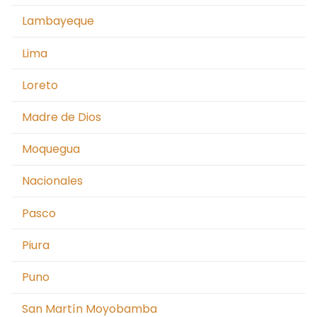
Lambayeque
Lima
Loreto
Madre de Dios
Moquegua
Nacionales
Pasco
Piura
Puno
San Martín Moyobamba