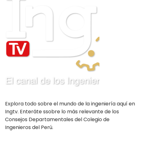
Explora todo sobre el mundo de la ingeniería aquí en
Ingtv. Enteráte ssobre lo más relevante de los
Consejos Departamentales del Colegio de
Ingenieros del Perú.