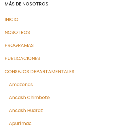
MÁS DE NOSOTROS
INICIO
NOSOTROS
PROGRAMAS
PUBLICACIONES
CONSEJOS DEPARTAMENTALES
Amazonas
Ancash Chimbote
Ancash Huaraz
Apurímac