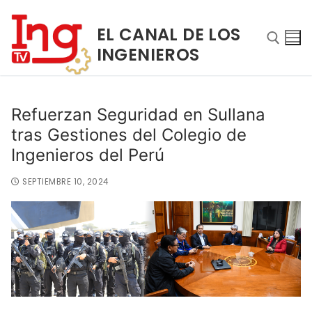
EL CANAL DE LOS
INGENIEROS
Refuerzan Seguridad en Sullana
tras Gestiones del Colegio de
Ingenieros del Perú
SEPTIEMBRE 10, 2024
INICIO
NOSOTROS
PROGRAMAS