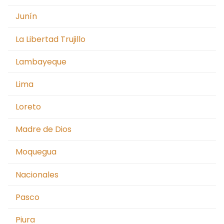
Junín
La Libertad Trujillo
Lambayeque
Lima
Loreto
Madre de Dios
Moquegua
Nacionales
Pasco
Piura