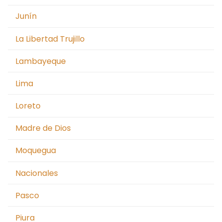
Junín
La Libertad Trujillo
Lambayeque
Lima
Loreto
Madre de Dios
Moquegua
Nacionales
Pasco
Piura