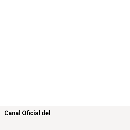
Canal Oficial del