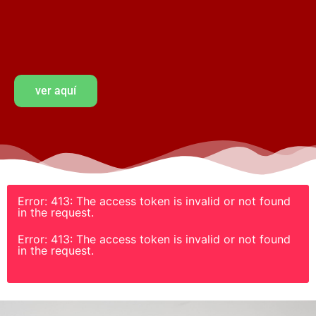
ver aquí
Error: 413: The access token is invalid or not found
in the request.
Error: 413: The access token is invalid or not found
in the request.