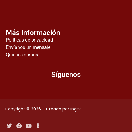
Más Información
Políticas de privacidad
Envíanos un mensaje
Quiénes somos
Síguenos
Copyright © 2026 – Creado por Ingtv