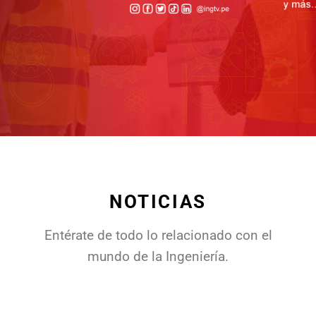
NOTICIAS
Entérate de todo lo relacionado con el
mundo de la Ingeniería.