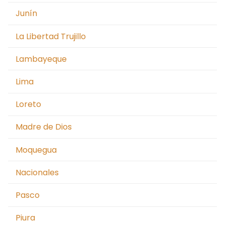
Junín
La Libertad Trujillo
Lambayeque
Lima
Loreto
Madre de Dios
Moquegua
Nacionales
Pasco
Piura