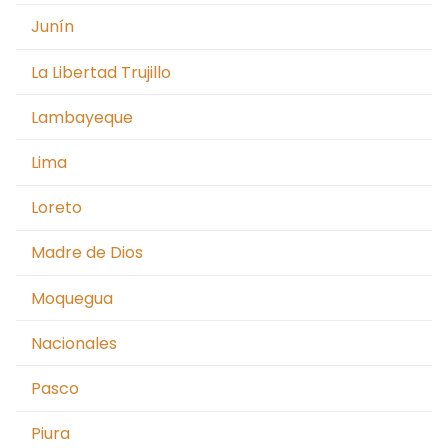
Junín
La Libertad Trujillo
Lambayeque
Lima
Loreto
Madre de Dios
Moquegua
Nacionales
Pasco
Piura