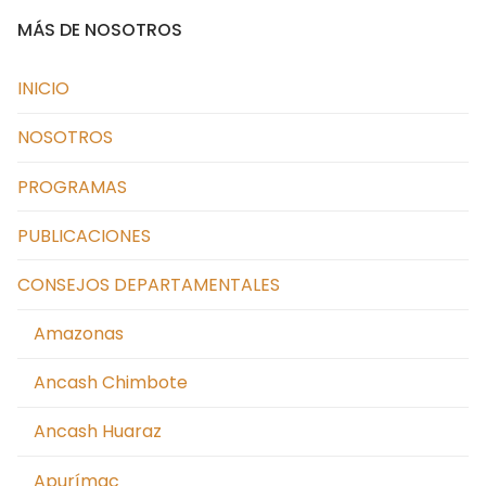
MÁS DE NOSOTROS
INICIO
NOSOTROS
PROGRAMAS
PUBLICACIONES
CONSEJOS DEPARTAMENTALES
Amazonas
Ancash Chimbote
Ancash Huaraz
Apurímac