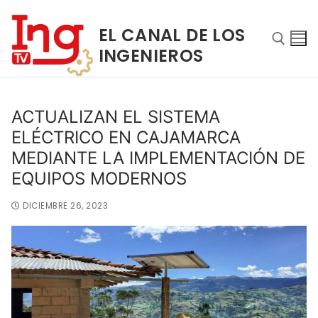
EL CANAL DE LOS
INGENIEROS
ACTUALIZAN EL SISTEMA
ELÉCTRICO EN CAJAMARCA
MEDIANTE LA IMPLEMENTACIÓN DE
EQUIPOS MODERNOS
DICIEMBRE 26, 2023
INICIO
NOSOTROS
PROGRAMAS