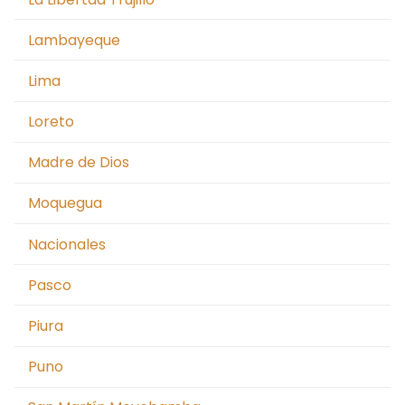
Lambayeque
Lima
Loreto
Madre de Dios
Moquegua
Nacionales
Pasco
Piura
Puno