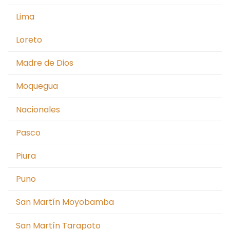
Lima
Loreto
Madre de Dios
Moquegua
Nacionales
Pasco
Piura
Puno
San Martín Moyobamba
San Martín Tarapoto