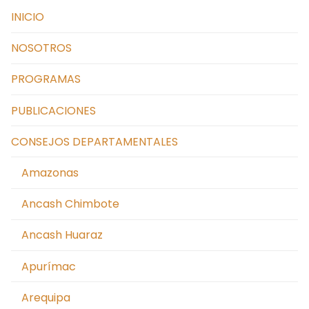
INICIO
NOSOTROS
PROGRAMAS
PUBLICACIONES
CONSEJOS DEPARTAMENTALES
Amazonas
Ancash Chimbote
Ancash Huaraz
Apurímac
Arequipa