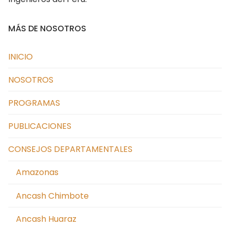
MÁS DE NOSOTROS
INICIO
NOSOTROS
PROGRAMAS
PUBLICACIONES
CONSEJOS DEPARTAMENTALES
Amazonas
Ancash Chimbote
Ancash Huaraz