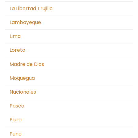
La Libertad Trujillo
Lambayeque
Lima
Loreto
Madre de Dios
Moquegua
Nacionales
Pasco
Piura
Puno