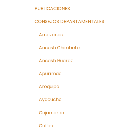
PUBLICACIONES
CONSEJOS DEPARTAMENTALES
Amazonas
Ancash Chimbote
Ancash Huaraz
Apurímac
Arequipa
Ayacucho
Cajamarca
Callao