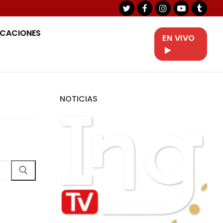
ICACIONES
EN VIVO
NOTICIAS