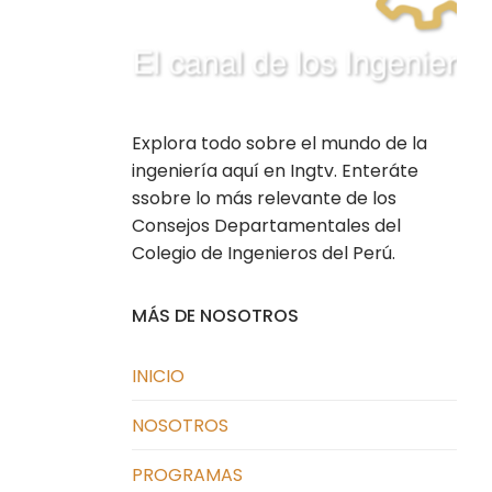
Explora todo sobre el mundo de la
ingeniería aquí en Ingtv. Enteráte
ssobre lo más relevante de los
Consejos Departamentales del
Colegio de Ingenieros del Perú.
MÁS DE NOSOTROS
INICIO
NOSOTROS
PROGRAMAS