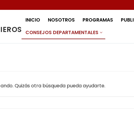
INICIO
NOSOTROS
PROGRAMAS
PUBL
NIEROS
CONSEJOS DEPARTAMENTALES
ando. Quizás otra búsqueda pueda ayudarte.