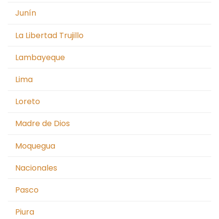
Junín
La Libertad Trujillo
Lambayeque
Lima
Loreto
Madre de Dios
Moquegua
Nacionales
Pasco
Piura